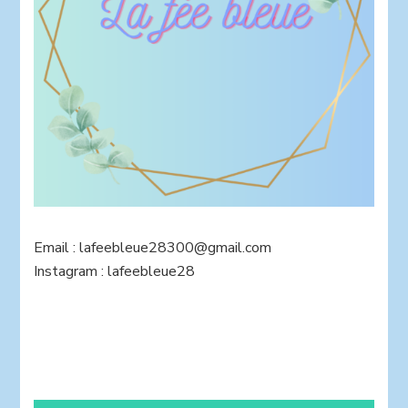
Email : lafeebleue28300@gmail.com
Instagram : lafeebleue28