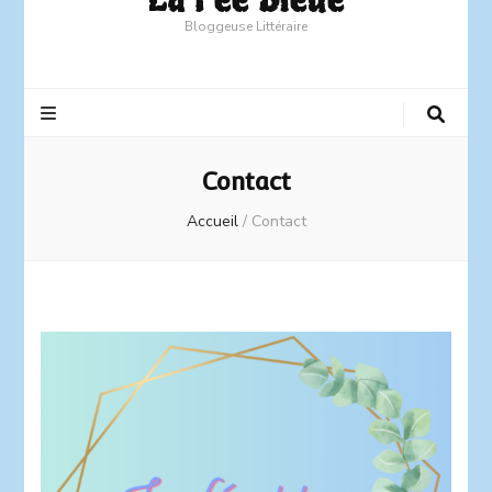
Bloggeuse Littéraire
Contact
Accueil
/
Contact