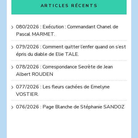
ARTICLES RÉCENTS
080/2026 : Exécution : Commandant Chanel de
Pascal MARMET.
079/2026 : Comment quitter l’enfer quand on s’est
épris du diable de Elie TALE.
078/2026 : Correspondance Secrète de Jean
Albert ROUDEN
077/2026 : Les fleurs cachées de Emelyne
VOSTIER.
076/2026 : Page Blanche de Stéphanie SANDOZ