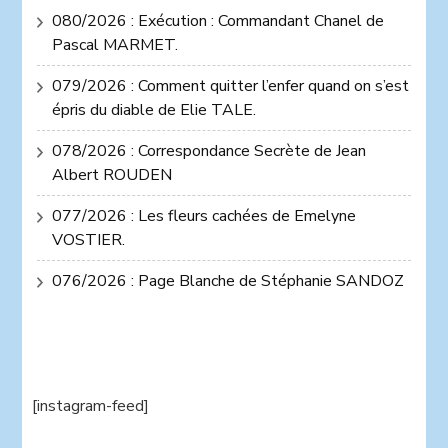
080/2026 : Exécution : Commandant Chanel de
Pascal MARMET.
079/2026 : Comment quitter l’enfer quand on s’est
épris du diable de Elie TALE.
078/2026 : Correspondance Secrète de Jean
Albert ROUDEN
077/2026 : Les fleurs cachées de Emelyne
VOSTIER.
076/2026 : Page Blanche de Stéphanie SANDOZ
[instagram-feed]