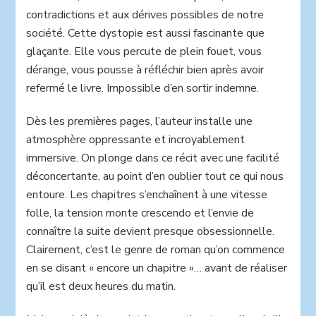
contradictions et aux dérives possibles de notre
société. Cette dystopie est aussi fascinante que
glaçante. Elle vous percute de plein fouet, vous
dérange, vous pousse à réfléchir bien après avoir
refermé le livre. Impossible d’en sortir indemne.
Dès les premières pages, l’auteur installe une
atmosphère oppressante et incroyablement
immersive. On plonge dans ce récit avec une facilité
déconcertante, au point d’en oublier tout ce qui nous
entoure. Les chapitres s’enchaînent à une vitesse
folle, la tension monte crescendo et l’envie de
connaître la suite devient presque obsessionnelle.
Clairement, c’est le genre de roman qu’on commence
en se disant « encore un chapitre »… avant de réaliser
qu’il est deux heures du matin.