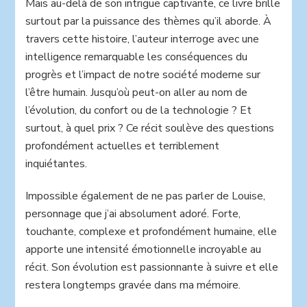
Mais au-delà de son intrigue captivante, ce livre brille
surtout par la puissance des thèmes qu’il aborde. À
travers cette histoire, l’auteur interroge avec une
intelligence remarquable les conséquences du
progrès et l’impact de notre société moderne sur
l’être humain. Jusqu’où peut-on aller au nom de
l’évolution, du confort ou de la technologie ? Et
surtout, à quel prix ? Ce récit soulève des questions
profondément actuelles et terriblement
inquiétantes.
Impossible également de ne pas parler de Louise,
personnage que j’ai absolument adoré. Forte,
touchante, complexe et profondément humaine, elle
apporte une intensité émotionnelle incroyable au
récit. Son évolution est passionnante à suivre et elle
restera longtemps gravée dans ma mémoire.