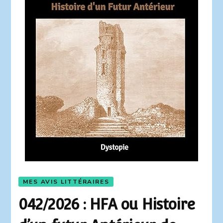
MES AVIS LITTÉRAIRES
042/2026 : HFA ou Histoire