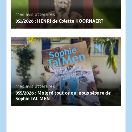
Mes avis littéraires
051/2026 : HENRI de Colette HOORNAERT
Mes avis littéraires
055/2026 : Malgré tout ce qui nous sépare de
Sophie TAL MEN