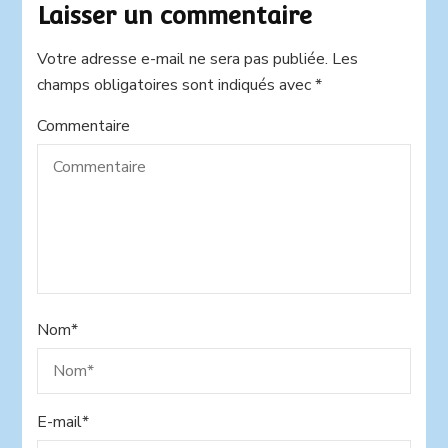
Laisser un commentaire
Votre adresse e-mail ne sera pas publiée.
Alternative:
Les
champs obligatoires sont indiqués avec
*
Commentaire
Nom
*
E-mail
*