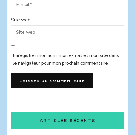
Site web
Enregistrer mon nom, mon e-mail et mon site dans
le navigateur pour mon prochain commentaire.
ARTICLES RÉCENTS