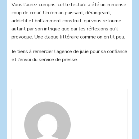
Vous l’aurez compris, cette lecture a été un immense
coup de cœur. Un roman puissant, dérangeant,
addictif et brillamment construit, qui vous retourne
autant par son intrigue que par les réflexions qu’il
provoque. Une claque littéraire comme on en lit peu.
Je tiens à remercier l’agence de julie pour sa confiance
et l’envoi du service de presse.