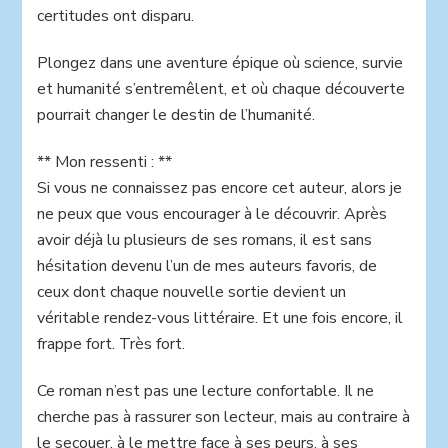
certitudes ont disparu.
Plongez dans une aventure épique où science, survie
et humanité s’entremêlent, et où chaque découverte
pourrait changer le destin de l’humanité.
** Mon ressenti : **
Si vous ne connaissez pas encore cet auteur, alors je
ne peux que vous encourager à le découvrir. Après
avoir déjà lu plusieurs de ses romans, il est sans
hésitation devenu l’un de mes auteurs favoris, de
ceux dont chaque nouvelle sortie devient un
véritable rendez-vous littéraire. Et une fois encore, il
frappe fort. Très fort.
Ce roman n’est pas une lecture confortable. Il ne
cherche pas à rassurer son lecteur, mais au contraire à
le secouer, à le mettre face à ses peurs, à ses