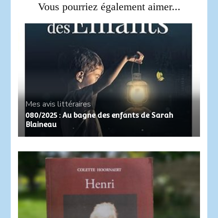
Vous pourriez également aimer...
Mes avis littéraires
080/2025 : Au bagne des enfants de Sarah
Blaineau