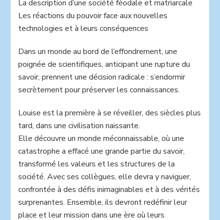
La description d’une société féodale et matriarcale
Les réactions du pouvoir face aux nouvelles
technologies et à leurs conséquences
Dans un monde au bord de l’effondrement, une
poignée de scientifiques, anticipant une rupture du
savoir, prennent une décision radicale : s’endormir
secrètement pour préserver les connaissances.
Louise est la première à se réveiller, des siècles plus
tard, dans une civilisation naissante.
Elle découvre un monde méconnaissable, où une
catastrophe a effacé une grande partie du savoir,
transformé les valeurs et les structures de la
société. Avec ses collègues, elle devra y naviguer,
confrontée à des défis inimaginables et à des vérités
surprenantes. Ensemble, ils devront redéfinir leur
place et leur mission dans une ère où leurs