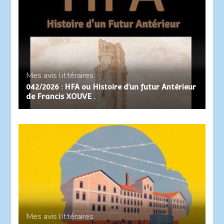
Mes avis littéraires
042/2026 : HFA ou Histoire d’un futur Antérieur
de Francis XOUVE .
Mes avis littéraires