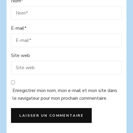
Nom
*
E-mail
*
Site web
Enregistrer mon nom, mon e-mail et mon site dans
le navigateur pour mon prochain commentaire.