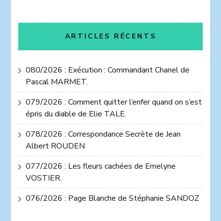
ARTICLES RÉCENTS
080/2026 : Exécution : Commandant Chanel de
Pascal MARMET.
079/2026 : Comment quitter l’enfer quand on s’est
épris du diable de Elie TALE.
078/2026 : Correspondance Secrète de Jean
Albert ROUDEN
077/2026 : Les fleurs cachées de Emelyne
VOSTIER.
076/2026 : Page Blanche de Stéphanie SANDOZ