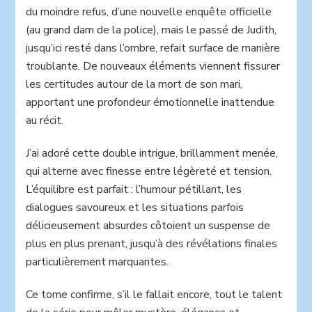
du moindre refus, d’une nouvelle enquête officielle
(au grand dam de la police), mais le passé de Judith,
jusqu’ici resté dans l’ombre, refait surface de manière
troublante. De nouveaux éléments viennent fissurer
les certitudes autour de la mort de son mari,
apportant une profondeur émotionnelle inattendue
au récit.
J’ai adoré cette double intrigue, brillamment menée,
qui alterne avec finesse entre légèreté et tension.
L’équilibre est parfait : l’humour pétillant, les
dialogues savoureux et les situations parfois
délicieusement absurdes côtoient un suspense de
plus en plus prenant, jusqu’à des révélations finales
particulièrement marquantes.
Ce tome confirme, s’il le fallait encore, tout le talent