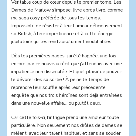
Véritable coup de cœur depuis le premier tome, Les
Dames de Marlow s’impose, livre après livre, comme
ma saga cosy préférée de tous les temps.
Impossible de résister à leur humour délicieusement
so British, à leur impertinence et à cette énergie
jubilatoire qui les rend absolument inoubliables.
Dès les premières pages, j’ai été happée, une fois
encore, par ce nouveau récit que j’attendais avec une
impatience non dissimulée. Et quel plaisir de pouvoir
le dévorer dès sa sortie ! À peine le temps de
reprendre leur souffle après leur précédente
enquête que nos trois héroïnes sont déjà entraînées
dans une nouvelle affaire… ou plutôt deux.
Car cette fois-ci, l’intrigue prend une ampleur toute
particulière. Non seulement nos drôles de dames se
mêlent, avec leur talent habituel et sans se soucier