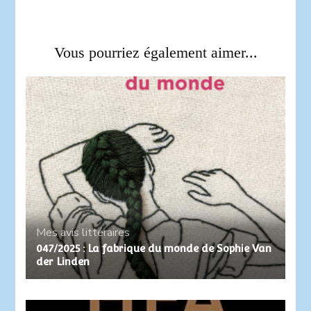
Vous pourriez également aimer...
Mes avis littéraires
047/2025 : La fabrique du monde de Sophie Van
der Linden