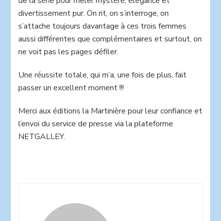
de la série pour mêler mystère, élégance et
divertissement pur. On rit, on s’interroge, on
s’attache toujours davantage à ces trois femmes
aussi différentes que complémentaires et surtout, on
ne voit pas les pages défiler.
Une réussite totale, qui m’a, une fois de plus, fait
passer un excellent moment !!!
Merci aux éditions la Martinière pour leur confiance et
l’envoi du service de presse via la plateforme
NETGALLEY.